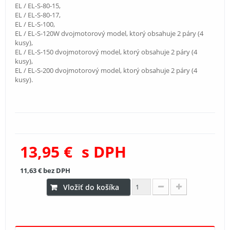
EL / EL-S-80-15,
EL / EL-S-80-17,
EL / EL-S-100,
EL / EL-S-120W dvojmotorový model, ktorý obsahuje 2 páry (4
kusy),
EL / EL-S-150 dvojmotorový model, ktorý obsahuje 2 páry (4
kusy),
EL / EL-S-200 dvojmotorový model, ktorý obsahuje 2 páry (4
kusy).
13,95 €
s DPH
11,63 €
bez DPH
Vložiť do košíka